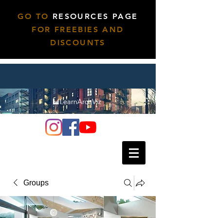
GO TO
RESOURCES PAGE
FOR FREEBIES AND
DISCOUNTS
Groups