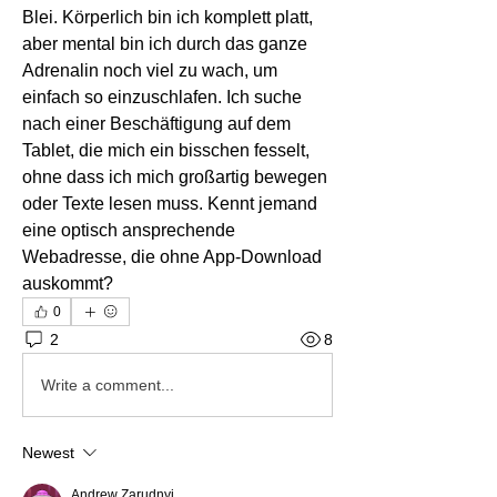
Blei. Körperlich bin ich komplett platt, 
aber mental bin ich durch das ganze 
Adrenalin noch viel zu wach, um 
einfach so einzuschlafen. Ich suche 
nach einer Beschäftigung auf dem 
Tablet, die mich ein bisschen fesselt, 
ohne dass ich mich großartig bewegen 
oder Texte lesen muss. Kennt jemand 
eine optisch ansprechende 
Webadresse, die ohne App-Download 
auskommt?
0
2
8
Write a comment...
Newest
Andrew Zarudnyi